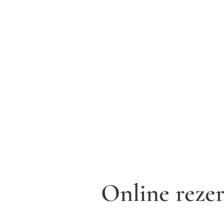
Online reze