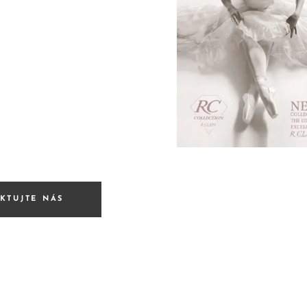
KTUJTE NÁS