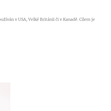
žíván v USA, Velké Británii či v Kanadě. Cílem je