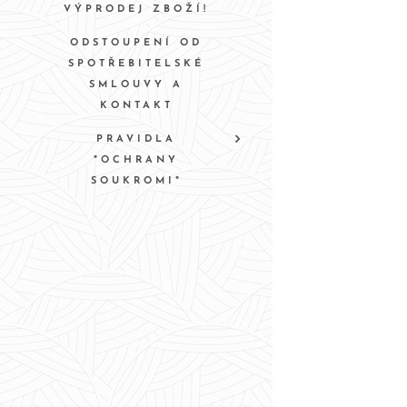
VÝPRODEJ ZBOŽÍ!
ODSTOUPENÍ OD
SPOTŘEBITELSKÉ
SMLOUVY A
KONTAKT
PRAVIDLA
"OCHRANY
SOUKROMI"