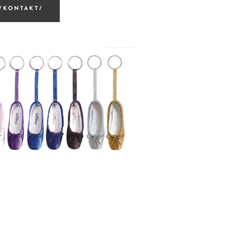
/KONTAKT/