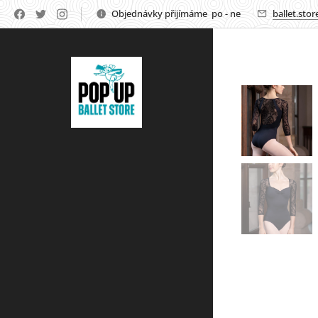
Objednávky přijímáme po - ne
ballet.sto