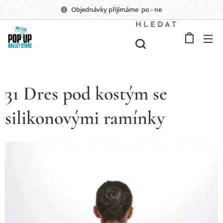
Objednávky přijímáme po - ne
HLEDAT
31 Dres pod kostým se
silikonovými ramínky