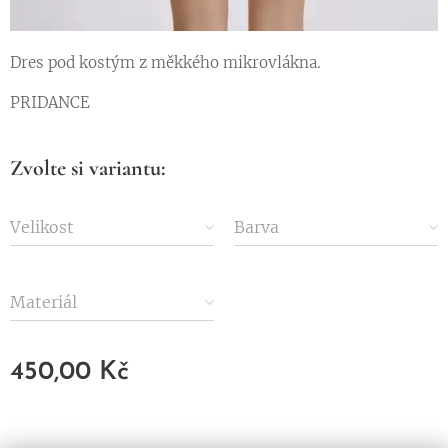
Dres pod kostým z měkkého mikrovlákna.
PRIDANCE
Zvolte si variantu:
Velikost
Barva
Materiál
450,00
Kč