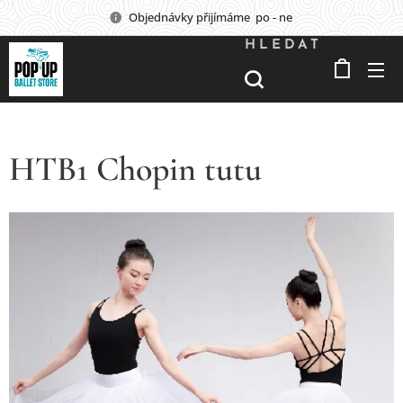
Objednávky přijímáme po - ne
HLEDAT
HTB1 Chopin tutu