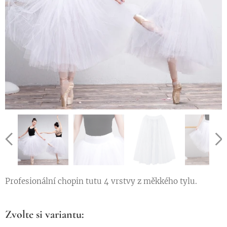
Profesionální chopin tutu 4 vrstvy z měkkého tylu.
Zvolte si variantu: