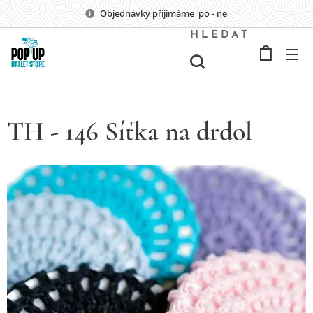
Objednávky přijímáme po - ne
HLEDAT
TH - 146 Síťka na drdol